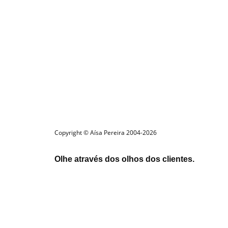
Copyright © Aísa Pereira 2004-2026
Olhe através dos olhos dos clientes.