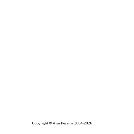
Copyright © Aísa Pereira 2004-2026