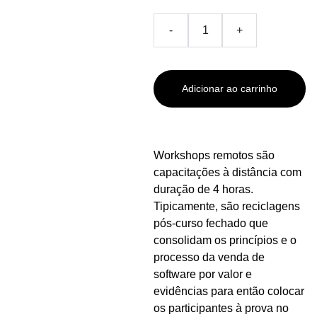
-
+
Adicionar ao carrinho
Workshops remotos são
capacitações à distância com
duração de 4 horas.
Tipicamente, são reciclagens
pós-curso fechado que
consolidam os princípios e o
processo da venda de
software por valor e
evidências para então colocar
os participantes à prova no